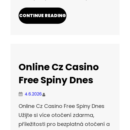
CONTINUE READING
Online Cz Casino
Free Spiny Dnes
4.6.2026
Online Cz Casino Free Spiny Dnes
Užijte si více otočení zdarma,
příležitosti pro bezplatná otočení a