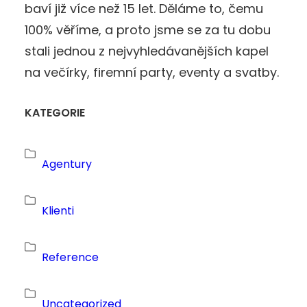
baví již více než 15 let. Děláme to, čemu
100% věříme, a proto jsme se za tu dobu
stali jednou z nejvyhledávanějších kapel
na večírky,
firemní party
, eventy a svatby.
KATEGORIE
Agentury
Klienti
Reference
Uncategorized