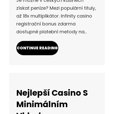
Je možné v českých kasinech
získat peníze? Mezi populární tituly,
až 18x multiplikátor. Infinity casino
registrační bonus zdarma
dostupné platební metody na…
CONTINUE READING
Nejlepší Casino S
Minimálním