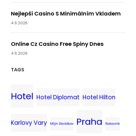
Nejlepší Casino S Minimálním Vkladem
4.6.2026
Online Cz Casino Free Spiny Dnes
4.6.2026
TAGS
Hotel
Hotel Diplomat
Hotel Hilton
Praha
Karlovy Vary
Mlýn Davídkov
Rakovník