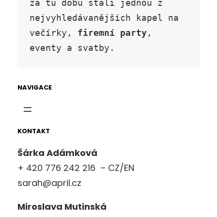
za tu dobu stali jednou z 
nejvyhledávanějších kapel na 
večírky, 
firemní party
, 
eventy a svatby.
NAVIGACE
KONTAKT
Šárka Adámková
+ 420 776 242 216 – CZ/EN
sarah@april.cz
Miroslava Mutinská