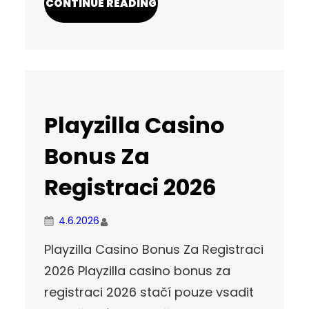
CONTINUE READING
Playzilla Casino
Bonus Za
Registraci 2026
4.6.2026
Playzilla Casino Bonus Za Registraci
2026 Playzilla casino bonus za
registraci 2026 stačí pouze vsadit