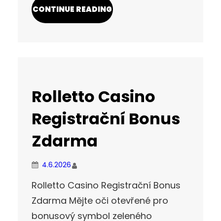
CONTINUE READING
Rolletto Casino
Registrační Bonus
Zdarma
4.6.2026
Rolletto Casino Registrační Bonus
Zdarma Mějte oči otevřené pro
bonusový symbol zeleného