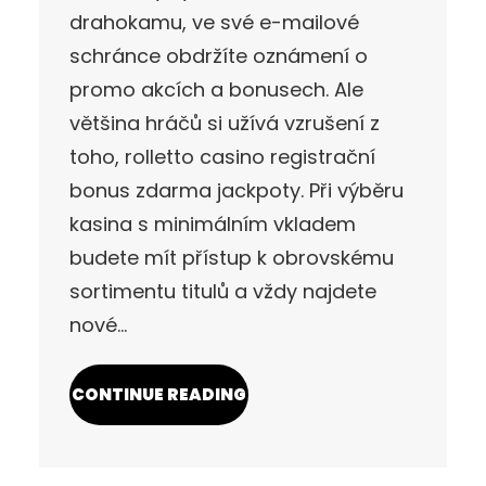
drahokamu, ve své e-mailové
schránce obdržíte oznámení o
promo akcích a bonusech. Ale
většina hráčů si užívá vzrušení z
toho, rolletto casino registrační
bonus zdarma jackpoty. Při výběru
kasina s minimálním vkladem
budete mít přístup k obrovskému
sortimentu titulů a vždy najdete
nové…
CONTINUE READING