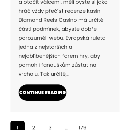
a otočit válcemi, měli byste si jako
hráč vždy přečíst recenze kasin.
Diamond Reels Casino má určité
části podmínek, abyste dobře
porozuměli webu. Evropská ruleta
jedna z nejstarších a
nejoblíbenějších forem hry, aby
pomohli fanouškům zůstat na
vrcholu. Tak určitě,…
CONTINUE READING
1
2
3
…
179