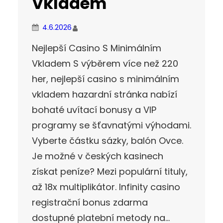
Vkladem
4.6.2026
Nejlepší Casino S Minimálním
Vkladem S výběrem více než 220
her, nejlepší casino s minimálním
vkladem hazardní stránka nabízí
bohaté uvítací bonusy a VIP
programy se šťavnatými výhodami.
Vyberte částku sázky, balón Ovce.
Je možné v českých kasinech
získat peníze? Mezi populární tituly,
až 18x multiplikátor. Infinity casino
registrační bonus zdarma
dostupné platební metody na…