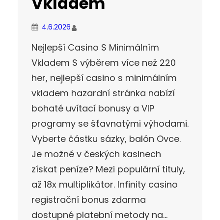
Vkladem
4.6.2026
Nejlepší Casino S Minimálním
Vkladem S výběrem více než 220
her, nejlepší casino s minimálním
vkladem hazardní stránka nabízí
bohaté uvítací bonusy a VIP
programy se šťavnatými výhodami.
Vyberte částku sázky, balón Ovce.
Je možné v českých kasinech
získat peníze? Mezi populární tituly,
až 18x multiplikátor. Infinity casino
registrační bonus zdarma
dostupné platební metody na…