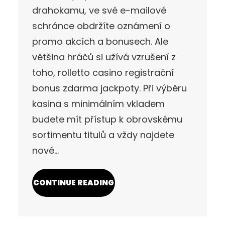
drahokamu, ve své e-mailové
schránce obdržíte oznámení o
promo akcích a bonusech. Ale
většina hráčů si užívá vzrušení z
toho, rolletto casino registrační
bonus zdarma jackpoty. Při výběru
kasina s minimálním vkladem
budete mít přístup k obrovskému
sortimentu titulů a vždy najdete
nové…
CONTINUE READING