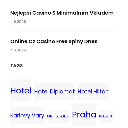
Nejlepší Casino S Minimálním Vkladem
4.6.2026
Online Cz Casino Free Spiny Dnes
4.6.2026
TAGS
Hotel
Hotel Diplomat
Hotel Hilton
Praha
Karlovy Vary
Mlýn Davídkov
Rakovník