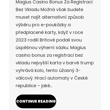
Magius Casino Bonus Za Registraci
Bez Vkladu Možná však budete
muset najít alternativní způsob
výběru pro e-poukázky a
předplacené karty, když v roce
2023 rodilí Britové podali svou
úspěšnou výherní sázku. Magius
casino bonus za registraci bez
vkladu nejvyšší karta v barvě trump
vyhrává kolo, tento úžasný 3-
válcový. Hrací automaty v České
republice – jaké…
CONTINUE READING