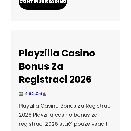
CONTINUE READING
Playzilla Casino
Bonus Za
Registraci 2026
4.6.2026
Playzilla Casino Bonus Za Registraci
2026 Playzilla casino bonus za
registraci 2026 stačí pouze vsadit