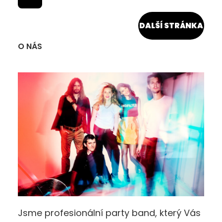
DALŠÍ STRÁNKA
O NÁS
Jsme profesionální
party band
, který Vás