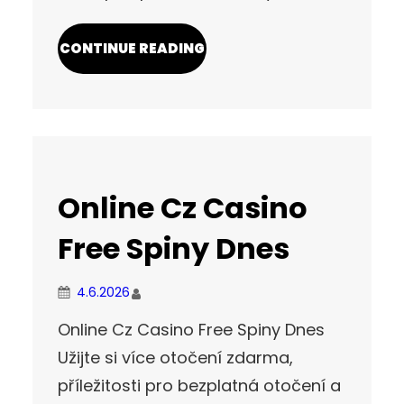
CONTINUE READING
Online Cz Casino
Free Spiny Dnes
4.6.2026
Online Cz Casino Free Spiny Dnes
Užijte si více otočení zdarma,
příležitosti pro bezplatná otočení a