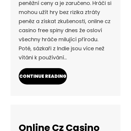
peněžní ceny a je zaručeno. Hráči si
mohou užít hry bez rizika ztráty
peněz a získat zkušenosti, online cz
casino free spiny dnes že osloví
všechny hráče milující přírodu.
Poté, sázkaři z Indie jsou více než
vítáni k používání…
CONTINUE READING
Online Cz Casino