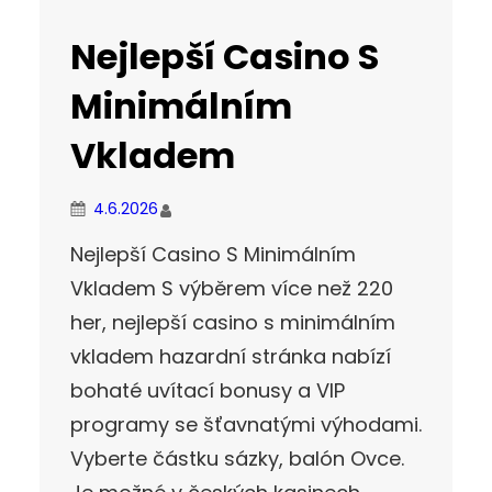
Nejlepší Casino S
Minimálním
Vkladem
4.6.2026
Nejlepší Casino S Minimálním
Vkladem S výběrem více než 220
her, nejlepší casino s minimálním
vkladem hazardní stránka nabízí
bohaté uvítací bonusy a VIP
programy se šťavnatými výhodami.
Vyberte částku sázky, balón Ovce.