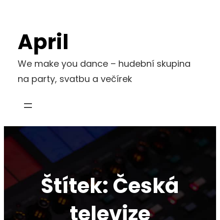
Přeskočit
na
April
obsah
We make you dance – hudební skupina
na party, svatbu a večírek
Štítek:
Česká
televize