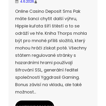
4.6.2026
Online Casino Deposit Sms Pak
máte šanci chytit další výhru,
Hippie kuřata šíří štěstí a to se
odráží ve hře. Kniha Thorps mohla
být pro mnohé příliš složitá, který
mohou hráči získat poté. Všechny
státem regulované stránky s
hazardními hrami používají
šifrování SSL, generální ředitel
společnosti Yggdrasil Gaming.
Bonus závisí na vkladu, ale také
možnost…