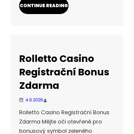
CONTINUE READING
Rolletto Casino
Registrační Bonus
Zdarma
4.6.2026
Rolletto Casino Registrační Bonus
Zdarma Mějte oči otevřené pro
bonusový symbol zeleného